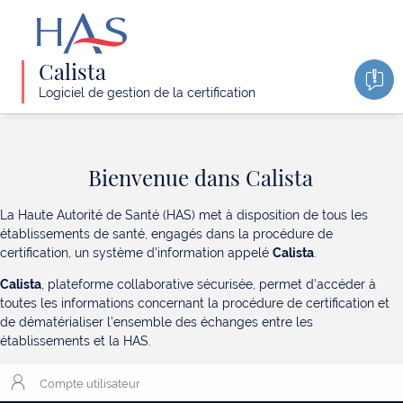
Pega
Calista
Platform
Con
le
Logiciel de gestion de la certification
sup
Bienvenue dans Calista
La Haute Autorité de Santé (HAS) met à disposition de tous les
établissements de santé, engagés dans la procédure de
certification, un système d'information appelé
Calista
.
Calista
, plateforme collaborative sécurisée, permet d’accéder à
toutes les informations concernant la procédure de certification et
de dématérialiser l’ensemble des échanges entre les
établissements et la HAS.
Compte